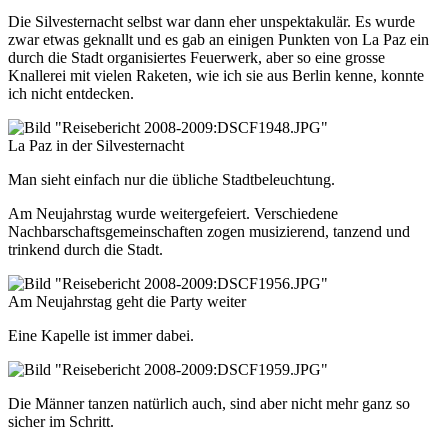
Die Silvesternacht selbst war dann eher unspektakulär. Es wurde
zwar etwas geknallt und es gab an einigen Punkten von La Paz ein
durch die Stadt organisiertes Feuerwerk, aber so eine grosse
Knallerei mit vielen Raketen, wie ich sie aus Berlin kenne, konnte
ich nicht entdecken.
La Paz in der Silvesternacht
Man sieht einfach nur die übliche Stadtbeleuchtung.
Am Neujahrstag wurde weitergefeiert. Verschiedene
Nachbarschaftsgemeinschaften zogen musizierend, tanzend und
trinkend durch die Stadt.
Am Neujahrstag geht die Party weiter
Eine Kapelle ist immer dabei.
Die Männer tanzen natürlich auch, sind aber nicht mehr ganz so
sicher im Schritt.